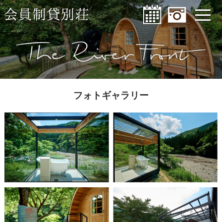
フォトギャラリー